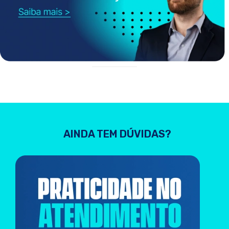
AINDA TEM DÚVIDAS?