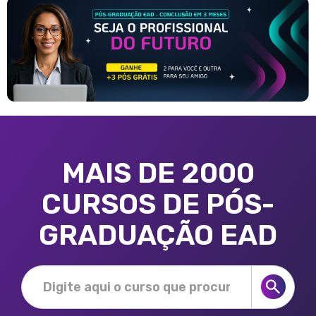
MAIS DE 2000
CURSOS DE PÓS-
GRADUAÇÃO EAD