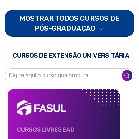
MOSTRAR TODOS CURSOS DE
PÓS-GRADUAÇÃO
CURSOS DE EXTENSÃO UNIVERSITÁRIA