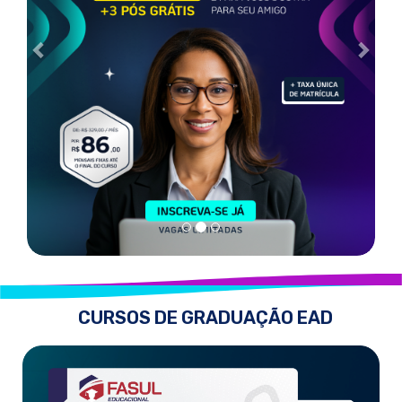
CURSOS DE GRADUAÇÃO EAD