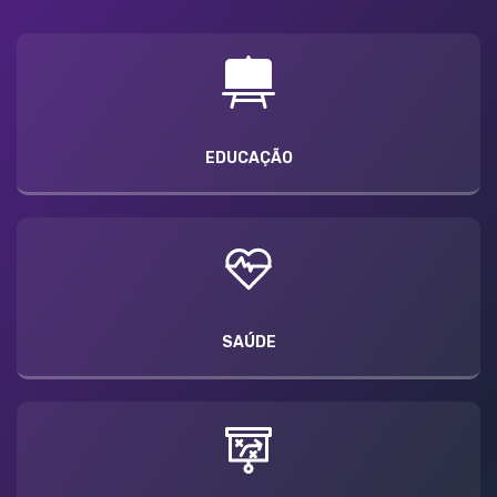
EDUCAÇÃO
SAÚDE