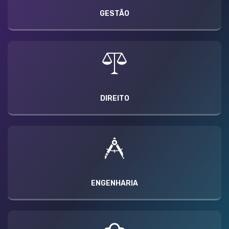
GESTÃO
DIREITO
ENGENHARIA