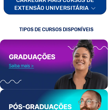
EXTENSÃO UNIVERSITÁRIA
TIPOS DE CURSOS DISPONÍVEIS