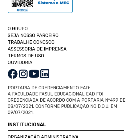
O GRUPO
SEJA NOSSO PARCEIRO
TRABALHE CONOSCO
ASSESSORIA DE IMPRENSA
TERMOS DE USO
OUVIDORIA
PORTARIA DE CREDENCIAMENTO EAD:
A FACULDADE FASUL EDUCACIONAL EAD FOI
CREDENCIADA DE ACORDO COM A PORTARIA Nº499 DE
08/07/2021, CONFORME PUBLICAÇÃO NO D.O.U. EM
09/07/2021.
INSTITUCIONAL
ORGANIZAÇÃO ADMINISTRATIVA