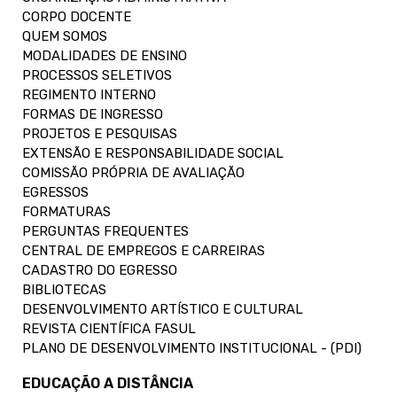
CORPO DOCENTE
QUEM SOMOS
MODALIDADES DE ENSINO
PROCESSOS SELETIVOS
REGIMENTO INTERNO
FORMAS DE INGRESSO
PROJETOS E PESQUISAS
EXTENSÃO E RESPONSABILIDADE SOCIAL
COMISSÃO PRÓPRIA DE AVALIAÇÃO
EGRESSOS
FORMATURAS
PERGUNTAS FREQUENTES
CENTRAL DE EMPREGOS E CARREIRAS
CADASTRO DO EGRESSO
BIBLIOTECAS
DESENVOLVIMENTO ARTÍSTICO E CULTURAL
REVISTA CIENTÍFICA FASUL
PLANO DE DESENVOLVIMENTO INSTITUCIONAL - (PDI)
EDUCAÇÃO A DISTÂNCIA