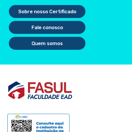
Sobre nosso Certificado
Fale conosco
Quem somos